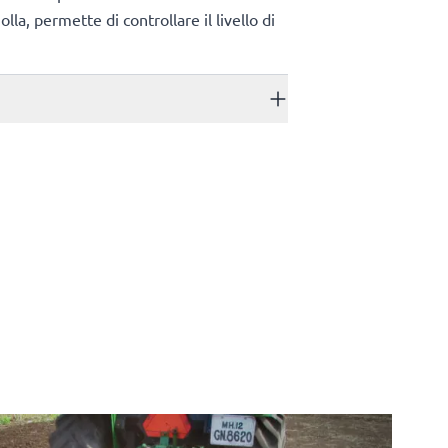
la, permette di controllare il livello di