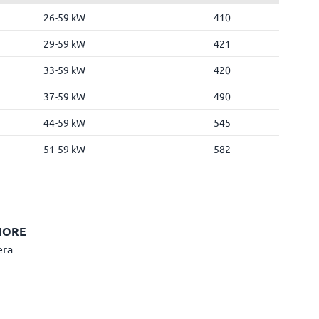
26-59 kW
410
29-59 kW
421
33-59 kW
420
37-59 kW
490
44-59 kW
545
51-59 kW
582
IORE
era