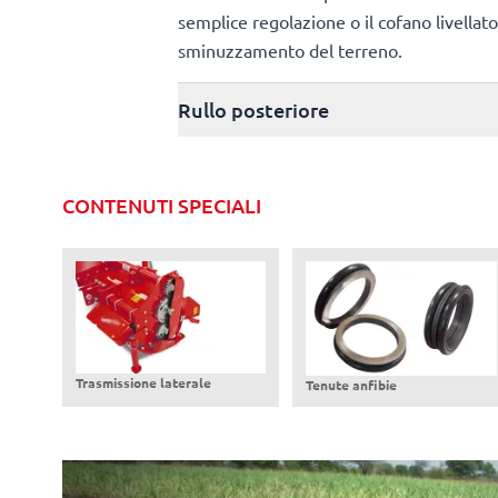
semplice regolazione o il cofano livellato
sminuzzamento del terreno.
Rullo posteriore
CONTENUTI SPECIALI
Trasmissione laterale
Tenute anfibie