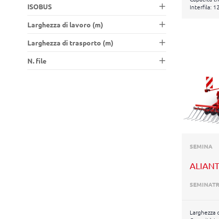
ISOBUS
Interfila: 
Larghezza di lavoro (m)
Larghezza di trasporto (m)
N. file
SEMINA
ALIANT
SEMINATR
Larghezza d