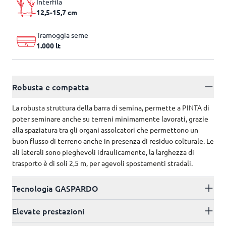
Interfila
12,5-15,7 cm
Tramoggia seme
1.000 lt
Robusta e compatta
La robusta struttura della barra di semina, permette a PINTA di
poter seminare anche su terreni minimamente lavorati, grazie
alla spaziatura tra gli organi assolcatori che permettono un
buon flusso di terreno anche in presenza di residuo colturale. Le
ali laterali sono pieghevoli idraulicamente, la larghezza di
trasporto è di soli 2,5 m, per agevoli spostamenti stradali.
Tecnologia GASPARDO
Elevate prestazioni