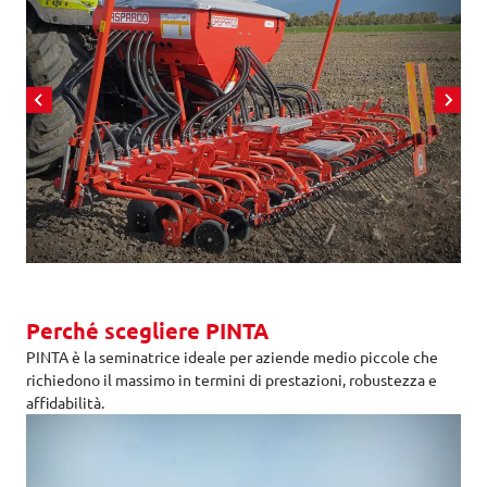
Perché scegliere PINTA
PINTA è la seminatrice ideale per aziende medio piccole che
richiedono il massimo in termini di prestazioni, robustezza e
affidabilità.