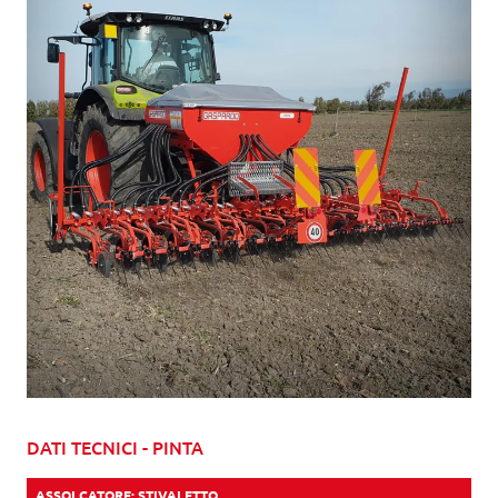
DATI TECNICI - PINTA
ASSOLCATORE: STIVALETTO