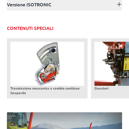
Versione ISOTRONIC
CONTENUTI SPECIALI
Trasmissione meccanica a cambio continuo
Dosatori
Gaspardo