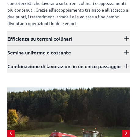
contoterzisti che lavorano su terreni collinari o appezzamenti
più contenuti. Grazie all’accoppiamento trainato e all’attacco a
due punti, i trasferimenti stradali e le voltate a fine campo
diventano operazioni fluide e veloci.
Efficienza su terreni collinari
Semina uniforme e costante
Combinazione di lavorazioni in un unico passaggio