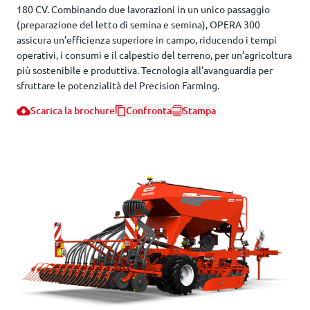
180 CV. Combinando due lavorazioni in un unico passaggio
(preparazione del letto di semina e semina), OPERA 300
assicura un’efficienza superiore in campo, riducendo i tempi
operativi, i consumi e il calpestio del terreno, per un’agricoltura
più sostenibile e produttiva. Tecnologia all'avanguardia per
sfruttare le potenzialità del Precision Farming.
Scarica la brochure
Confronta
Stampa