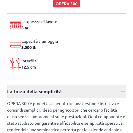
OPERA 300
Larghezza di lavoro
3 m
Capacità tramoggia
3.000 lt
Interfila
12,5 cm
La forza della semplicità
OPERA 300 è progettata per offrire una gestione intuitiva e
comandi semplici, ideali per agricoltori che cercano facilità
d’uso senza compromessi sulle prestazioni. Ogni componente è
stato studiato per garantire affidabilità e semplicità operativa,
rendendola una seminatrice perfetta per le aziende agricole e