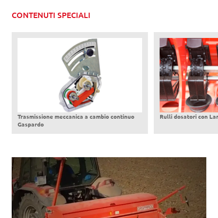
CONTENUTI SPECIALI
Trasmissione meccanica a cambio continuo
Rulli dosatori con La
Gaspardo