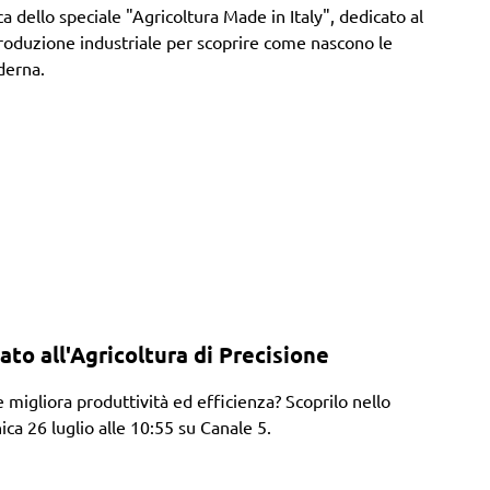
a dello speciale "Agricoltura Made in Italy", dedicato al
duzione industriale per scoprire come nascono le
derna.
 all'Agricoltura di Precisione
migliora produttività ed efficienza? Scoprilo nello
26 luglio alle 10:55 su Canale 5.