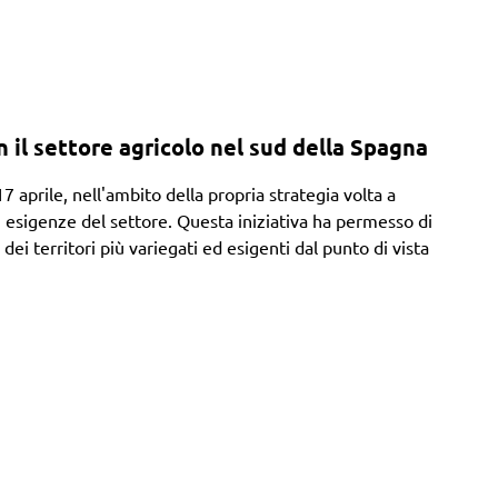
l settore agricolo nel sud della Spagna
7 aprile, nell'ambito della propria strategia volta a
ali esigenze del settore. Questa iniziativa ha permesso di
 dei territori più variegati ed esigenti dal punto di vista