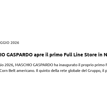
GGIO 2026
 GASPARDO apre il primo Full Line Store in 
io 2026, MASCHIO GASPARDO ha inaugurato il proprio primo Full L
Corn Belt americano. Il quinto della rete globale del Gruppo, il