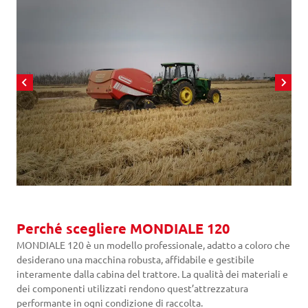
Perché scegliere MONDIALE 120
MONDIALE 120 è un modello professionale, adatto a coloro che
desiderano una macchina robusta, affidabile e gestibile
interamente dalla cabina del trattore. La qualità dei materiali e
dei componenti utilizzati rendono quest’attrezzatura
performante in ogni condizione di raccolta.