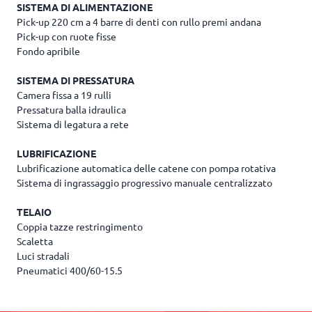
SISTEMA DI ALIMENTAZIONE
Pick-up 220 cm a 4 barre di denti con rullo premi andana
Pick-up con ruote fisse
Fondo apribile
SISTEMA DI PRESSATURA
Camera fissa a 19 rulli
Pressatura balla idraulica
Sistema di legatura a rete
LUBRIFICAZIONE
Lubrificazione automatica delle catene con pompa rotativa
Sistema di ingrassaggio progressivo manuale centralizzato
TELAIO
Coppia tazze restringimento
Scaletta
Luci stradali
Pneumatici 400/60-15.5