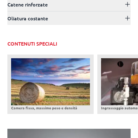
Catene rinforzate
Oliatura costante
CONTENUTI SPECIALI
Camera fissa, massimo peso e densità
Ingrassaggio automa