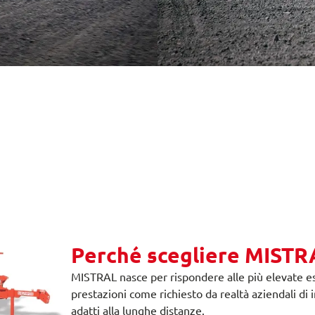
Perché scegliere MISTR
MISTRAL nasce per rispondere alle più elevate e
prestazioni come richiesto da realtà aziendali di
adatti alla lunghe distanze.