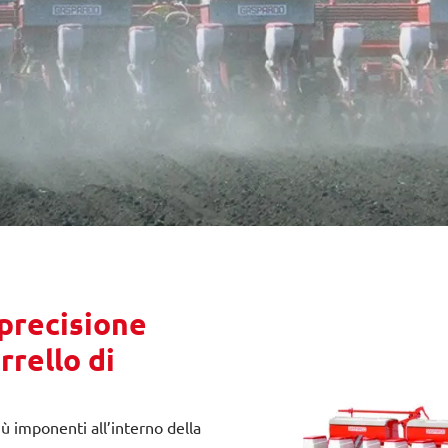
precisione
rrello di
 imponenti all’interno della