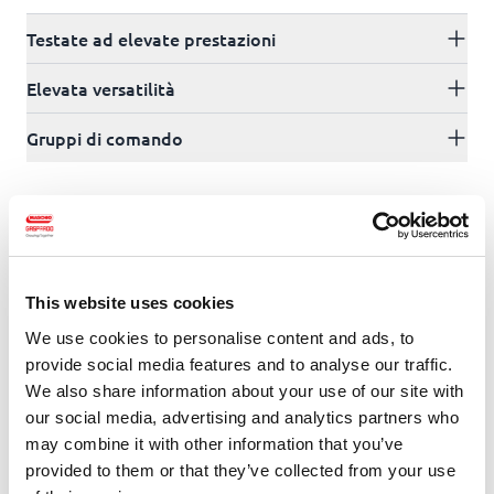
Testate ad elevate prestazioni
Elevata versatilità
Gruppi di comando
CONTENUTI SPECIALI
This website uses cookies
We use cookies to personalise content and ads, to
provide social media features and to analyse our traffic.
We also share information about your use of our site with
our social media, advertising and analytics partners who
may combine it with other information that you’ve
Utensili
provided to them or that they’ve collected from your use