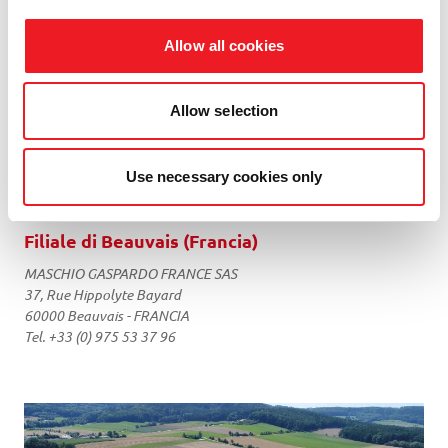
Allow all cookies
Allow selection
Use necessary cookies only
Filiale di Beauvais (Francia)
MASCHIO GASPARDO FRANCE SAS
37, Rue Hippolyte Bayard
60000 Beauvais - FRANCIA
Tel. +33 (0) 975 53 37 96