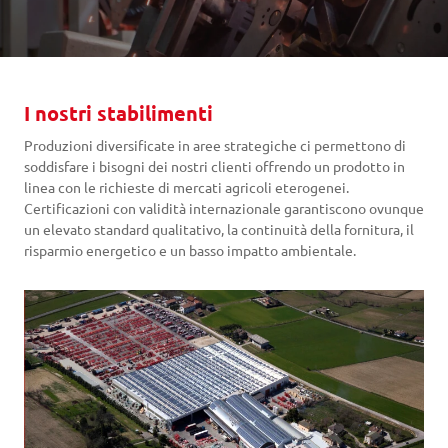
I nostri stabilimenti
Produzioni diversificate in aree strategiche ci permettono di
soddisfare i bisogni dei nostri clienti offrendo un prodotto in
linea con le richieste di mercati agricoli eterogenei.
Certificazioni con validità internazionale garantiscono ovunque
un elevato standard qualitativo, la continuità della fornitura, il
risparmio energetico e un basso impatto ambientale.