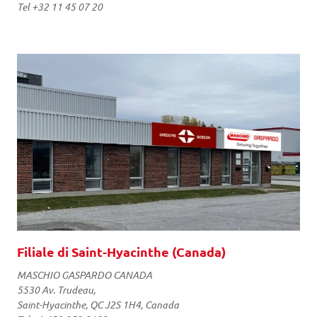
Tel +32 11 45 07 20
Filiale di Saint-Hyacinthe (Canada)
MASCHIO GASPARDO CANADA
5530 Av. Trudeau,
Saint-Hyacinthe, QC J2S 1H4, Canada