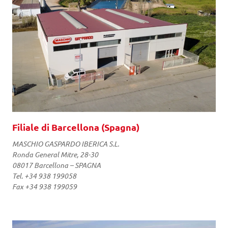
Filiale di Barcellona (Spagna)
MASCHIO GASPARDO IBERICA S.L.
Ronda General Mitre, 28-30
08017 Barcellona – SPAGNA
Tel. +34 938 199058
Fax +34 938 199059