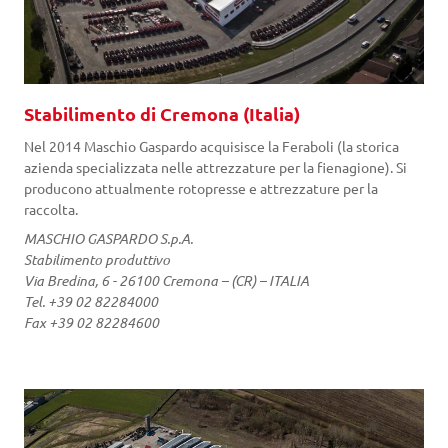
Stabilimento di Cremona (Italia)
Nel 2014 Maschio Gaspardo acquisisce la Feraboli (la storica
azienda specializzata nelle attrezzature per la fienagione). Si
producono attualmente rotopresse e attrezzature per la
raccolta.
MASCHIO GASPARDO S.p.A.
Stabilimento produttivo
Via Bredina, 6 - 26100 Cremona – (CR) – ITALIA
Tel. +39 02 82284000
Fax +39 02 82284600