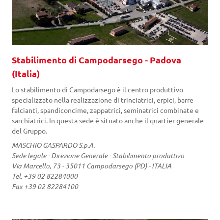
Stabilimento di Campodarsego - Padova
(Italia)
Lo stabilimento di Campodarsego è il centro produttivo
specializzato nella realizzazione di trinciatrici, erpici, barre
falcianti, spandiconcime, zappatrici, seminatrici combinate e
sarchiatrici. In questa sede è situato anche il quartier generale
del Gruppo.
MASCHIO GASPARDO S.p.A.
Sede legale - Direzione Generale - Stabilimento produttivo
Via Marcello, 73 - 35011 Campodarsego (PD) - ITALIA
Tel. +39 02 82284000
Fax +39 02 82284100