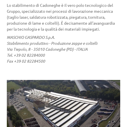
Lo stabilimento di Cadoneghe è il vero polo tecnologico del
Gruppo, specializzato nei processi di lavorazione meccanica
(taglio laser, saldatura robotizzata, piegatura, tornitura,
produzione di lame e coltelli). È decisamente all’avanguardia
per la tecnologia e la qualità dei materiali impiegati.
MASCHIO GASPARDO S.p.A.
Stabilimento produttivo - Produzione zappe e coltelli
Via Tiepolo, 8 - 35010 Cadoneghe (PD) - ITALIA
Tel. +39 02 82284000
Fax +39 02 82284500