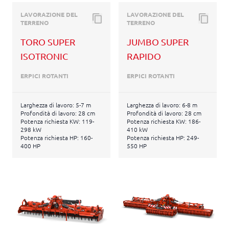
LAVORAZIONE DEL
LAVORAZIONE DEL
TERRENO
TERRENO
TORO SUPER
JUMBO SUPER
ISOTRONIC
RAPIDO
ERPICI ROTANTI
ERPICI ROTANTI
Larghezza di lavoro: 5-7 m
Larghezza di lavoro: 6-8 m
Profondità di lavoro: 28 cm
Profondità di lavoro: 28 cm
Potenza richiesta KW: 119-
Potenza richiesta KW: 186-
298 kW
410 kW
Potenza richiesta HP: 160-
Potenza richiesta HP: 249-
400 HP
550 HP