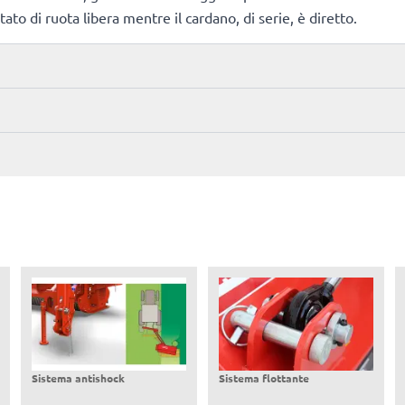
ato di ruota libera mentre il cardano, di serie, è diretto.
Sistema antishock
Sistema flottante