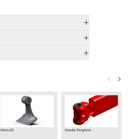
Utensili
Snodo forgiato