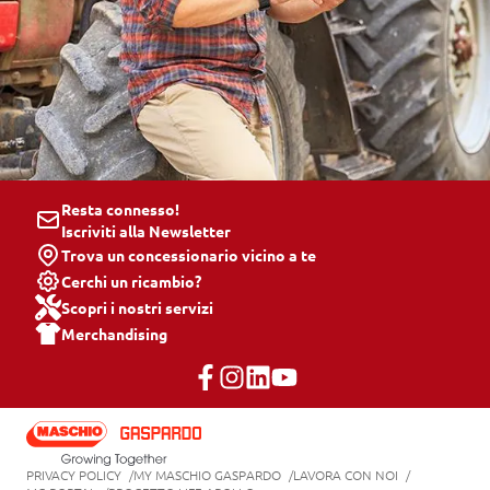
Resta connesso!
Iscriviti alla Newsletter
Trova un concessionario vicino a te
Cerchi un ricambio?
Scopri i nostri servizi
Merchandising
PRIVACY POLICY
MY MASCHIO GASPARDO
LAVORA CON NOI