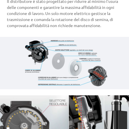
Il distributore è stato progettato per ridurre al minimo l'usura
delle componenti e garantire la massima affidabilità in ogni
condizione di lavoro. Un solo motore elettrico gestisce la
trasmissione e comanda la rotazione del disco di semina, di
comprovata affidabilità non richiede manutenzione.