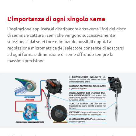
L'importanza di ogni singolo seme
L’aspirazione applicata al distributore attraversa i fori del disco
di semina e cattura i semi che vengono successivamente
selezionati dal selettore eliminando possibili doppi. La
regolazione micrometrica del selettore consente di adattarsi
ad ogni forma e dimensione di seme offrendo sempre la
massima precisione.