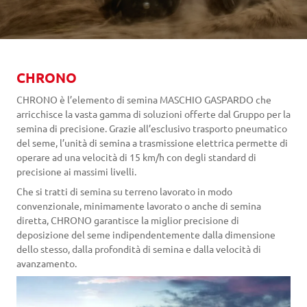
CHRONO
CHRONO è l’elemento di semina MASCHIO GASPARDO che
arricchisce la vasta gamma di soluzioni offerte dal Gruppo per la
semina di precisione. Grazie all’esclusivo trasporto pneumatico
del seme, l’unità di semina a trasmissione elettrica permette di
operare ad una velocità di 15 km/h con degli standard di
precisione ai massimi livelli.
Che si tratti di semina su terreno lavorato in modo
convenzionale, minimamente lavorato o anche di semina
diretta, CHRONO garantisce la miglior precisione di
deposizione del seme indipendentemente dalla dimensione
dello stesso, dalla profondità di semina e dalla velocità di
avanzamento.