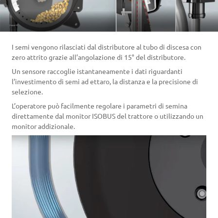
I semi vengono rilasciati dal distributore al tubo di discesa con
zero attrito grazie all’angolazione di 15° del distributore.
Un sensore raccoglie istantaneamente i dati riguardanti
l’investimento di semi ad ettaro, la distanza e la precisione di
selezione.
L’operatore può facilmente regolare i parametri di semina
direttamente dal monitor ISOBUS del trattore o utilizzando un
monitor addizionale.