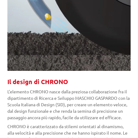
Il design di CHRONO
L'elemento CHRONO nasce dalla preziosa collaborazione fra il
dipartimento di Ricerca e Sviluppo MASCHIO GASPARDO con la
Scuola Italiana di Design (SID), per creare un elemento veloce,
dal design funzionale e che renda la semina di precisione un
passaggio ancora più rapido, facile da utilizzare ed efficace.
CHRONO è caratterizzato da stilemi orientati al dinamismo,
alla velocità e alla precisione che ne hanno ispirato il nome. Le