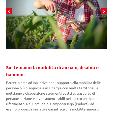
Sosteniamo la mobilità di anziani, disabili e
bambini
Partecipiamo ad iniziative per il supporto alla mobilità delle
persone più bisognose e in sinergia con realtà territoriali e
mettiamo a disposizione strumenti adatti al trasporto di
persone anziane e diversamente abili nel nostro territorio di
riferimento. Nel Comune di Campodarsego (Padova), ad
esempio, questa iniziativa garantisce una mobilità annua di