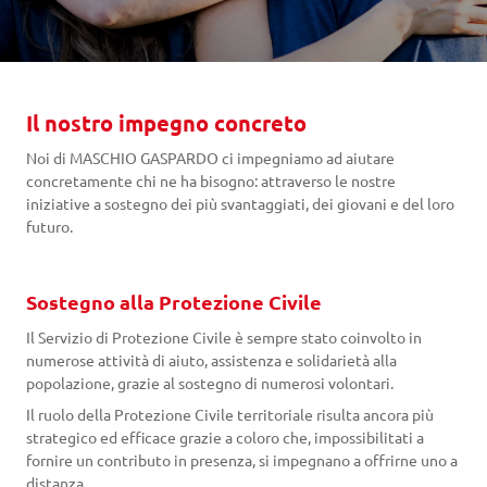
Il nostro impegno concreto
Noi di MASCHIO GASPARDO ci impegniamo ad aiutare
concretamente chi ne ha bisogno: attraverso le nostre
iniziative a sostegno dei più svantaggiati, dei giovani e del loro
futuro.
Sostegno alla Protezione Civile
Il Servizio di Protezione Civile è sempre stato coinvolto in
numerose attività di aiuto, assistenza e solidarietà alla
popolazione, grazie al sostegno di numerosi volontari.
Il ruolo della Protezione Civile territoriale risulta ancora più
strategico ed efficace grazie a coloro che, impossibilitati a
fornire un contributo in presenza, si impegnano a offrirne uno a
distanza.