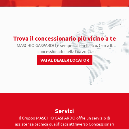
Trova il concessionario più vicino a te
MASCHIO GASPARDO è sempre al tuo fianco. Cerca il
concessionario nella tua zona.
VAI AL DEALER LOCATOR
Servizi
Il Gruppo MASCHIO GASPARDO offre un servizio di
assistenza tecnica qualificata attraverso Concessionari