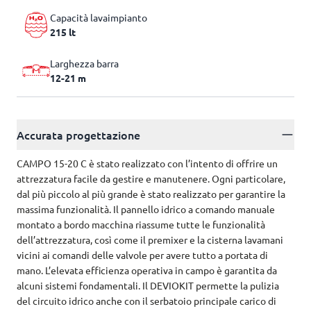
Capacità lavaimpianto
215 lt
Larghezza barra
12-21 m
Accurata progettazione
CAMPO 15-20 C è stato realizzato con l’intento di offrire un
attrezzatura facile da gestire e manutenere. Ogni particolare,
dal più piccolo al più grande è stato realizzato per garantire la
massima funzionalità. Il pannello idrico a comando manuale
montato a bordo macchina riassume tutte le funzionalità
dell’attrezzatura, così come il premixer e la cisterna lavamani
vicini ai comandi delle valvole per avere tutto a portata di
mano. L’elevata efficienza operativa in campo è garantita da
alcuni sistemi fondamentali. Il DEVIOKIT permette la pulizia
del circuito idrico anche con il serbatoio principale carico di