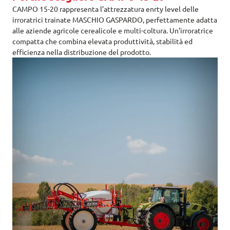
CAMPO 15-20 rappresenta l’attrezzatura enrty level delle
irroratrici trainate MASCHIO GASPARDO, perfettamente adatta
alle aziende agricole cerealicole e multi-coltura. Un’irroratrice
compatta che combina elevata produttività, stabilità ed
efficienza nella distribuzione del prodotto.