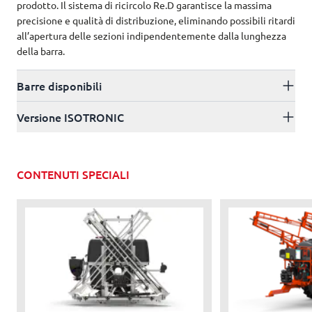
prodotto. Il sistema di ricircolo Re.D garantisce la massima
precisione e qualità di distribuzione, eliminando possibili ritardi
all’apertura delle sezioni indipendentemente dalla lunghezza
della barra.
Barre disponibili
Versione ISOTRONIC
CONTENUTI SPECIALI