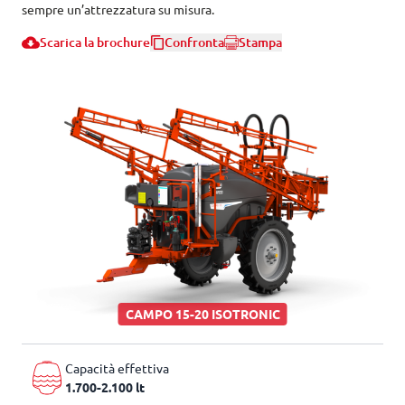
sempre un’attrezzatura su misura.
Scarica la brochure
Confronta
Stampa
CAMPO 15-20 ISOTRONIC
Capacità effettiva
1.700-2.100 lt