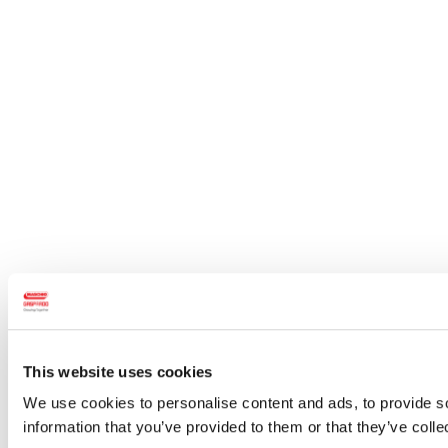
This website uses cookies
We use cookies to personalise content and ads, to provide so
information that you’ve provided to them or that they’ve colle