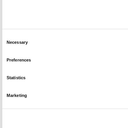
Consent
Necessary
Selection
Preferences
Statistics
Marketing