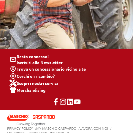
Resta connesso!
Iscriviti alla Newsletter
Trova un concessionario vicino a te
Cerchi un ricambio?
Scopri i nostri servizi
Merchandising
PRIVACY POLICY
MY MASCHIO GASPARDO
LAVORA CON NOI
MG PORTAL
PROGETTO LIFE APOLLO