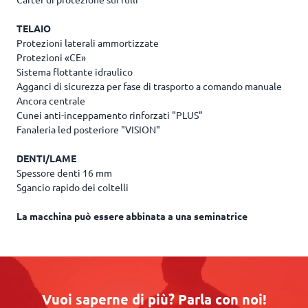
TELAIO
Protezioni laterali ammortizzate
Protezioni «CE»
Sistema flottante idraulico
Agganci di sicurezza per fase di trasporto a comando manuale
Ancora centrale
Cunei anti-inceppamento rinforzati "PLUS"
Fanaleria led posteriore "VISION"
DENTI/LAME
Spessore denti 16 mm
Sgancio rapido dei coltelli
La macchina può essere abbinata a una seminatrice
Vuoi saperne di più? Parla con noi!