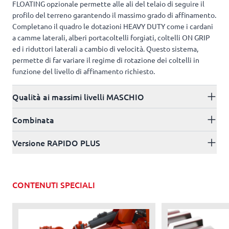
FLOATING opzionale permette alle ali del telaio di seguire il
profilo del terreno garantendo il massimo grado di affinamento.
Completano il quadro le dotazioni HEAVY DUTY come i cardani
a camme laterali, alberi portacoltelli forgiati, coltelli ON GRIP
ed i riduttori laterali a cambio di velocità. Questo sistema,
permette di far variare il regime di rotazione dei coltelli in
funzione del livello di affinamento richiesto.
Qualità ai massimi livelli MASCHIO
Combinata
Versione RAPIDO PLUS
CONTENUTI SPECIALI