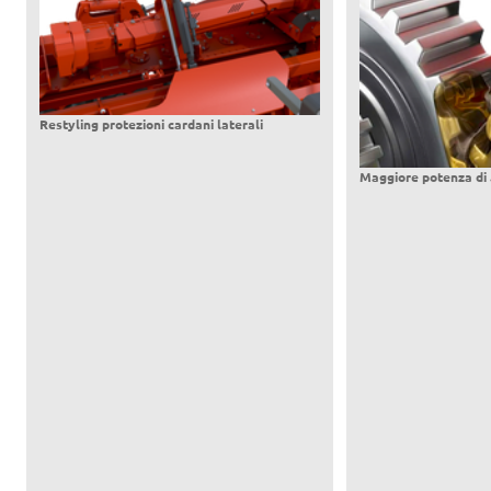
Restyling protezioni cardani laterali
Maggiore potenza di