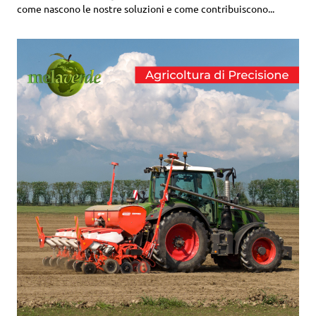
come nascono le nostre soluzioni e come contribuiscono...