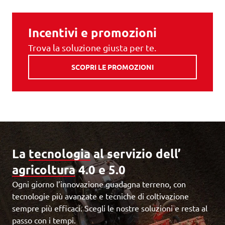
Incentivi e promozioni
Trova la soluzione giusta per te.
SCOPRI LE PROMOZIONI
La
tecnologia
al servizio dell’
agricoltura
4.0 e 5.0
Ogni giorno l’innovazione guadagna terreno, con
tecnologie più avanzate e tecniche di coltivazione
sempre più efficaci. Scegli le nostre soluzioni e resta al
passo con i tempi.