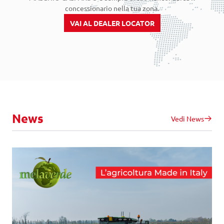
concessionario nella tua zona.
VAI AL DEALER LOCATOR
News
Vedi News