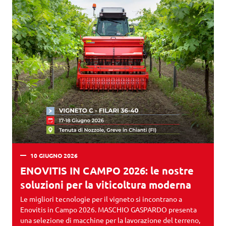
10 GIUGNO 2026
ENOVITIS IN CAMPO 2026: le nostre
soluzioni per la viticoltura moderna
Le migliori tecnologie per il vigneto si incontrano a
Enovitis in Campo 2026. MASCHIO GASPARDO presenta
una selezione di macchine per la lavorazione del terreno,