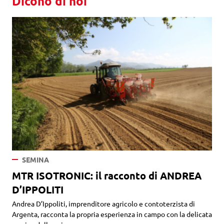
Dicono di noi
SEMINA
MTR ISOTRONIC: il racconto di ANDREA
D’IPPOLITI
Andrea D’Ippoliti, imprenditore agricolo e contoterzista di
Argenta, racconta la propria esperienza in campo con la delicata