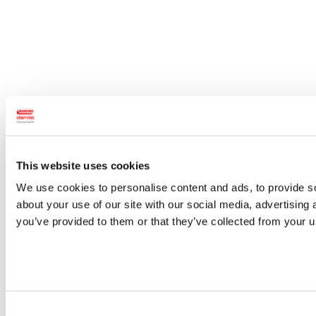
This website uses cookies
We use cookies to personalise content and ads, to provide so
about your use of our site with our social media, advertising
you’ve provided to them or that they’ve collected from your us
Consent