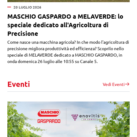
20 LUGLIO 2026
MASCHIO GASPARDO a MELAVERDE: lo
speciale dedicato all'Agricoltura di
Precisione
Come nasce una macchina agricola? In che modo l'agricoltura di
precisione migliora produttività ed efficienza? Scoprilo nello
speciale di MELAVERDE dedicato a MASCHIO GASPARDO, in
onda domenica 26 luglio alle 10:55 su Canale 5.
Eventi
Vedi Eventi