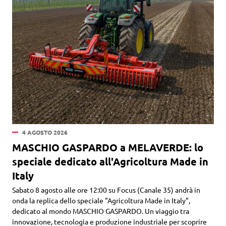
4 AGOSTO 2026
MASCHIO GASPARDO a MELAVERDE: lo
speciale dedicato all'Agricoltura Made in
Italy
Sabato 8 agosto alle ore 12:00 su Focus (Canale 35) andrà in
onda la replica dello speciale "Agricoltura Made in Italy",
dedicato al mondo MASCHIO GASPARDO. Un viaggio tra
innovazione, tecnologia e produzione industriale per scoprire