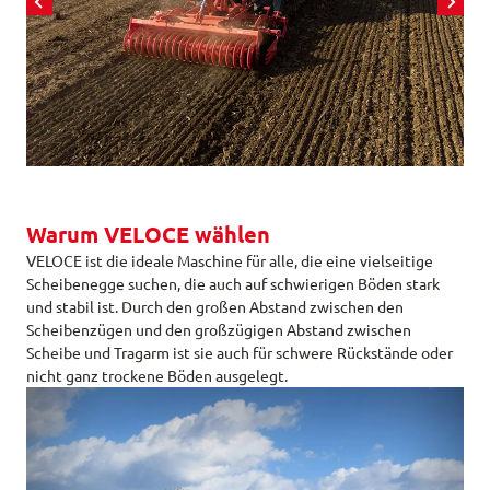
Warum VELOCE wählen
VELOCE ist die ideale Maschine für alle, die eine vielseitige
Scheibenegge suchen, die auch auf schwierigen Böden stark
und stabil ist. Durch den großen Abstand zwischen den
Scheibenzügen und den großzügigen Abstand zwischen
Scheibe und Tragarm ist sie auch für schwere Rückstände oder
nicht ganz trockene Böden ausgelegt.