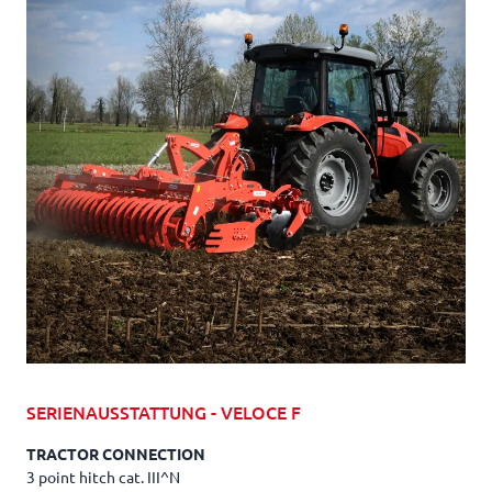
SERIENAUSSTATTUNG - VELOCE F
TRACTOR CONNECTION
3 point hitch cat. III^N