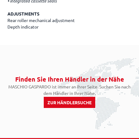
•
integrated cassette seals
ADJUSTMENTS
Rear roller mechanical adjustment
Depth indicator
Finden Sie Ihren Händler in der Nähe
MASCHIO GASPARDO ist immer an Ihrer Seite. Suchen Sie nach
dem Händler in Ihrer Nähe.
ZUR HÄNDLERSUCHE