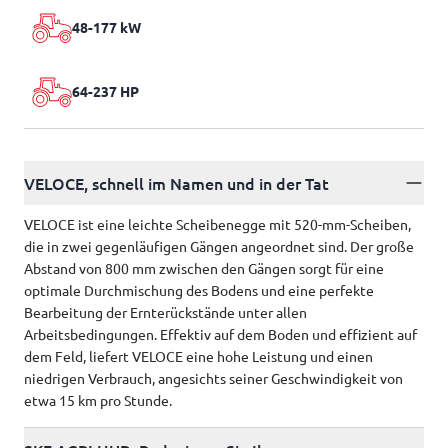
48-177 kW
64-237 HP
VELOCE, schnell im Namen und in der Tat
VELOCE ist eine leichte Scheibenegge mit 520-mm-Scheiben,
die in zwei gegenläufigen Gängen angeordnet sind. Der große
Abstand von 800 mm zwischen den Gängen sorgt für eine
optimale Durchmischung des Bodens und eine perfekte
Bearbeitung der Ernterückstände unter allen
Arbeitsbedingungen. Effektiv auf dem Boden und effizient auf
dem Feld, liefert VELOCE eine hohe Leistung und einen
niedrigen Verbrauch, angesichts seiner Geschwindigkeit von
etwa 15 km pro Stunde.