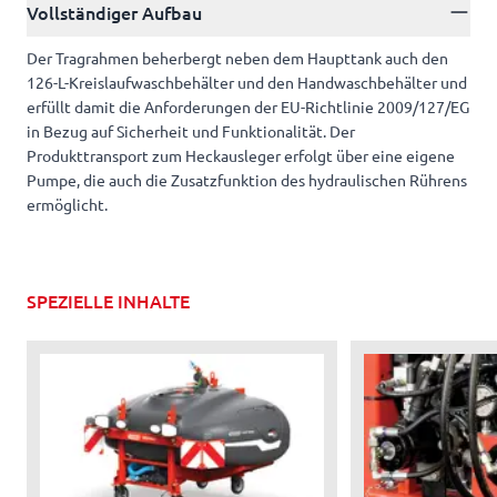
Vollständiger Aufbau
Der Tragrahmen beherbergt neben dem Haupttank auch den
126-L-Kreislaufwaschbehälter und den Handwaschbehälter und
erfüllt damit die Anforderungen der EU-Richtlinie 2009/127/EG
in Bezug auf Sicherheit und Funktionalität. Der
Produkttransport zum Heckausleger erfolgt über eine eigene
Pumpe, die auch die Zusatzfunktion des hydraulischen Rührens
ermöglicht.
SPEZIELLE INHALTE