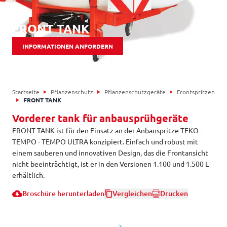
FRONT TANK
INFORMATIONEN ANFORDERN
Startseite
Pflanzenschutz
Pflanzenschutzgeräte
Frontspritzen
FRONT TANK
Vorderer tank für anbausprühgeräte
FRONT TANK ist für den Einsatz an der Anbauspritze TEKO -
TEMPO - TEMPO ULTRA konzipiert. Einfach und robust mit
einem sauberen und innovativen Design, das die Frontansicht
nicht beeinträchtigt, ist er in den Versionen 1.100 und 1.500 L
erhältlich.
Broschüre herunterladen
Vergleichen
Drucken